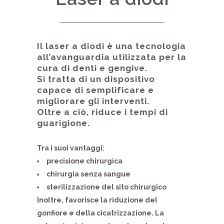
Il laser a diodi è una tecnologia
all’avanguardia utilizzata per la
cura di denti e gengive.
Si tratta di un dispositivo
capace di semplificare e
migliorare gli interventi.
Oltre a ciò, riduce i tempi di
guarigione.
Tra i suoi vantaggi:
precisione chirurgica
chirurgia senza sangue
sterilizzazione del sito chirurgico
Inoltre, favorisce la riduzione del
gonfiore e della cicatrizzazione.
La