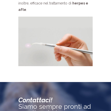
inoltre, efficace nel trattamento di
herpes e
afte
.
Contattaci!
Siamo sempre pronti ad