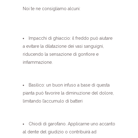
Noi te ne consigliamo alcuni:
Impacchi di ghiaccio: il freddo può aiutare
a evitare la dilatazione dei vasi sanguigni,
riducendo la sensazione di gonfiore e
infiammazione.
Basilico: un buon infuso a base di questa
pianta può favorire la diminuzione del dolore,
limitando l’accumulo di batteri
Chiodi di garofano. Applicarne uno accanto
al dente del giudizio o contribuirà ad