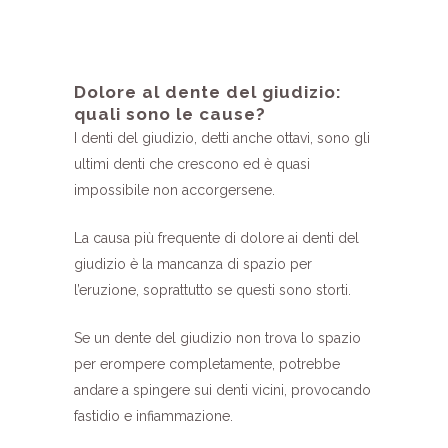
Dolore al dente del giudizio:
quali sono le cause?
I denti del giudizio, detti anche ottavi, sono gli
ultimi denti che crescono ed è quasi
impossibile non accorgersene.
La causa più frequente di dolore ai denti del
giudizio è la mancanza di spazio per
l’eruzione, soprattutto se questi sono storti.
Se un dente del giudizio non trova lo spazio
per erompere completamente, potrebbe
andare a spingere sui denti vicini, provocando
fastidio e infiammazione.