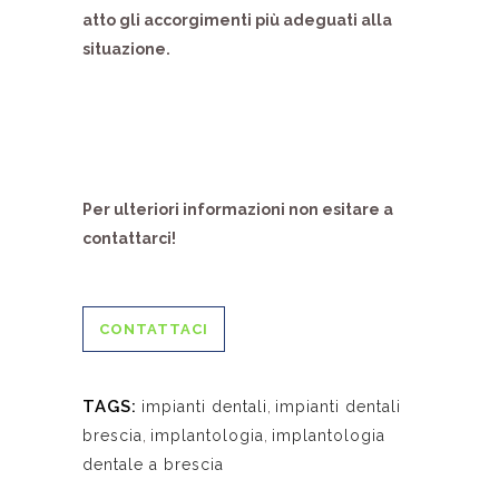
atto gli accorgimenti più adeguati alla
situazione.
Per ulteriori informazioni non esitare a
contattarci!
CONTATTACI
TAGS:
impianti dentali
,
impianti dentali
brescia
,
implantologia
,
implantologia
dentale a brescia