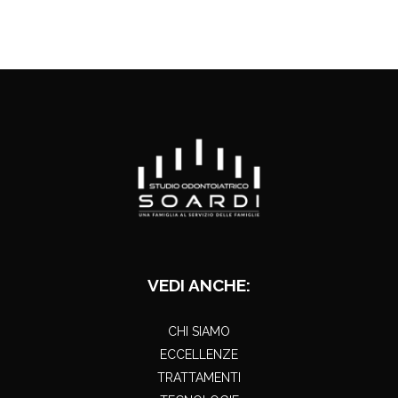
VEDI ANCHE:
CHI SIAMO
ECCELLENZE
TRATTAMENTI