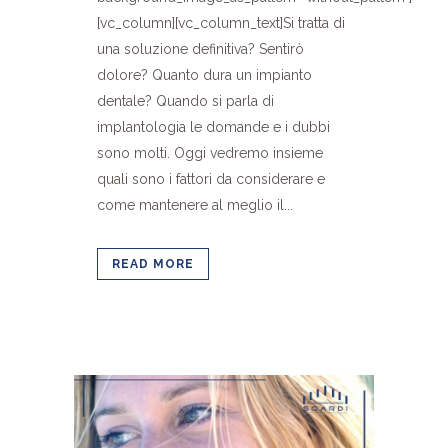
[vc_column][vc_column_text]Si tratta di
una soluzione definitiva? Sentirò
dolore? Quanto dura un impianto
dentale? Quando si parla di
implantologia le domande e i dubbi
sono molti. Oggi vedremo insieme
quali sono i fattori da considerare e
come mantenere al meglio il...
READ MORE